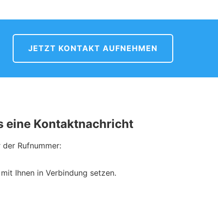
JETZT KONTAKT AUFNEHMEN
s eine Kontaktnachricht
er der Rufnummer:
it Ihnen in Verbindung setzen.