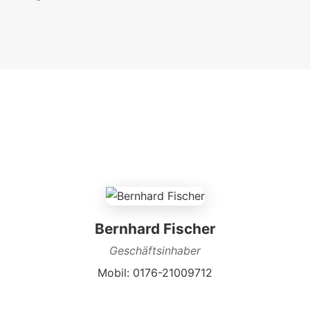
Bernhard Fischer
Geschäftsinhaber
Mobil: 0176-21009712