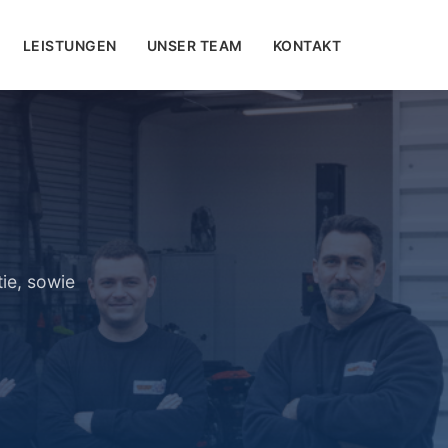
LEISTUNGEN
UNSER TEAM
KONTAKT
ie, sowie