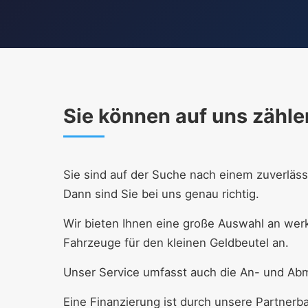
Sie können auf uns zähle
Sie sind auf der Suche nach einem zuverläs
Dann sind Sie bei uns genau richtig.
Wir bieten Ihnen eine große Auswahl an wer
Fahrzeuge für den kleinen Geldbeutel an.
Unser Service umfasst auch die An- und Ab
Eine Finanzierung ist durch unsere Partnerb