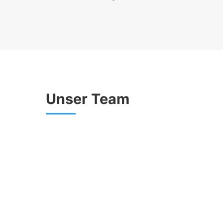
Unser Team