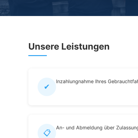
Unsere Leistungen
Inzahlungnahme Ihres Gebrauchtfa
✔
An- und Abmeldung über Zulassung
📋