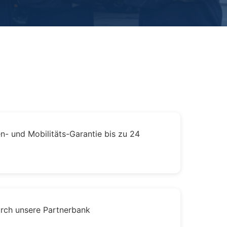
- und Mobilitäts-Garantie bis zu 24
urch unsere Partnerbank