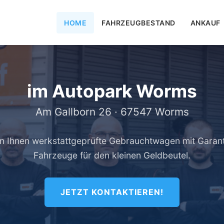
HOME
FAHRZEUGBESTAND
ANKAUF
im Autopark Worms
Am Gallborn 26 · 67547 Worms
en Ihnen werkstattgeprüfte Gebrauchtwagen mit Garant
Fahrzeuge für den kleinen Geldbeutel.
JETZT KONTAKTIEREN!