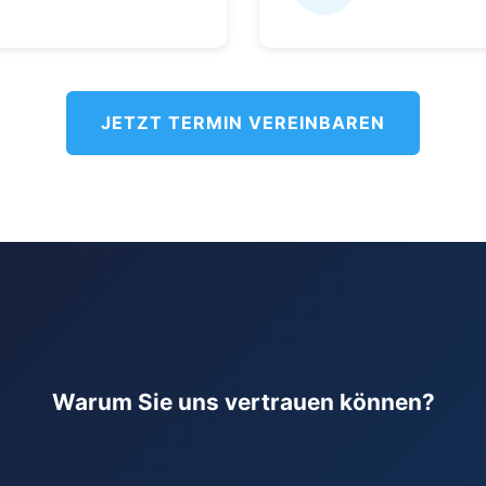
JETZT TERMIN VEREINBAREN
Warum Sie uns vertrauen können?