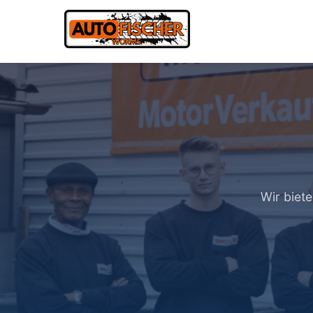
Wir biet